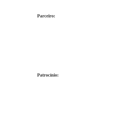
Parceiro:
Patrocínio: