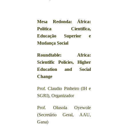
Mesa Redonda: África:
Política Científica,
Educação Superior e
Mudança Social
Roundtable:
Africa:
Scientific Policies, Higher
Education and Social
Change
Prof. Claudio Pinheiro (IH e
SGRI), Organizador
Prof. Olusola Oyewole
(Secretário Geral, AAU,
Gana)