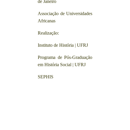
de Janeiro
Associação de Universidades
Africanas
Realização:
Instituto de História | UFRJ
Programa de Pós-Graduação
em História Social | UFRJ
SEPHIS