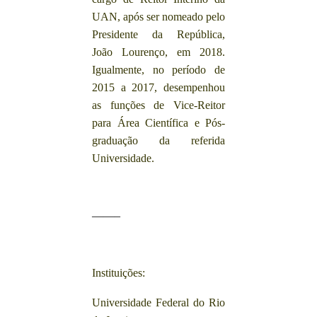
UAN, após ser nomeado pelo
Presidente da República,
João Lourenço, em 2018.
Igualmente, no período de
2015 a 2017, desempenhou
as funções de Vice-Reitor
para Área Científica e Pós-
graduação da referida
Universidade.
——–
Instituições:
Universidade Federal do Rio