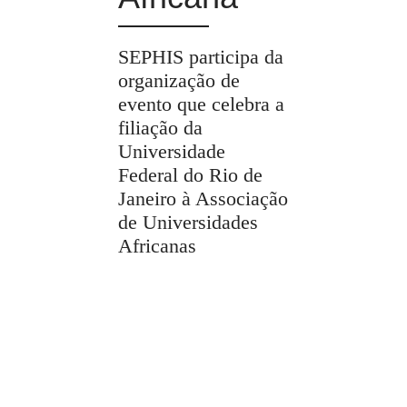
SEPHIS participa da
organização de
evento que celebra a
filiação da
Universidade
Federal do Rio de
Janeiro à Associação
de Universidades
Africanas