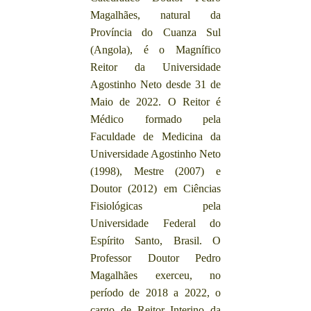
Magalhães, natural da
Província do Cuanza Sul
(Angola), é o Magnífico
Reitor da Universidade
Agostinho Neto desde 31 de
Maio de 2022. O Reitor é
Médico formado pela
Faculdade de Medicina da
Universidade Agostinho Neto
(1998), Mestre (2007) e
Doutor (2012) em Ciências
Fisiológicas pela
Universidade Federal do
Espírito Santo, Brasil. O
Professor Doutor Pedro
Magalhães exerceu, no
período de 2018 a 2022, o
cargo de Reitor Interino da